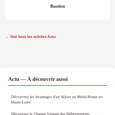
Bastien
← Voir tous les articles Actu
Actu — À découvrir aussi
Découvrez les Avantages d'un Séjour en Mobil-Home en
Haute-Loire
Découvrez le Charme Unique des Hébergements