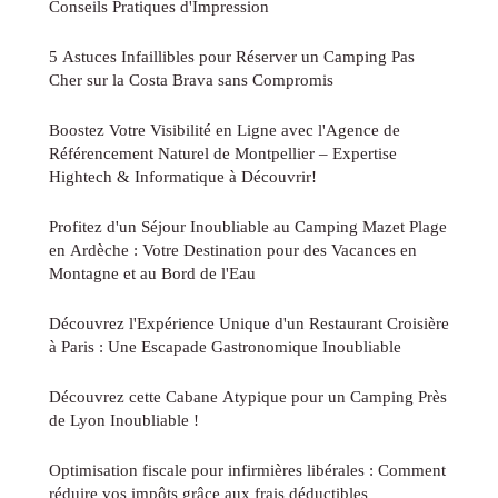
Conseils Pratiques d'Impression
5 Astuces Infaillibles pour Réserver un Camping Pas
Cher sur la Costa Brava sans Compromis
Boostez Votre Visibilité en Ligne avec l'Agence de
Référencement Naturel de Montpellier – Expertise
Hightech & Informatique à Découvrir!
Profitez d'un Séjour Inoubliable au Camping Mazet Plage
en Ardèche : Votre Destination pour des Vacances en
Montagne et au Bord de l'Eau
Découvrez l'Expérience Unique d'un Restaurant Croisière
à Paris : Une Escapade Gastronomique Inoubliable
Découvrez cette Cabane Atypique pour un Camping Près
de Lyon Inoubliable !
Optimisation fiscale pour infirmières libérales : Comment
réduire vos impôts grâce aux frais déductibles