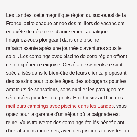
Les Landes, cette magnifique région du sud-ouest de la
France, attire chaque année des milliers de vacanciers
en quête de détente et d'amusement aquatique.
Imaginez-vous plongeant dans une piscine
rafraîchissante après une journée d'aventures sous le
soleil. Les campings avec piscine de cette région offrent
cette expérience exquise. Ces établissements se sont
spécialisés dans le bien-être de leurs clients, proposant
des bassins pour tous les âges, des toboggans pour les
amateurs de sensations, sans oublier les pataugeoires
sécurisées pour les tout-petits. En choisissant l'un des
meilleurs campings avec piscine dans les Landes
, vous
optez pour la garantie d'un séjour où la baignade est
reine. Vous trouverez des campings étoilés bénéficiant
d'installations modernes, avec des piscines couvertes ou