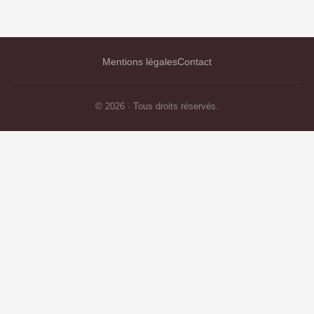
Mentions légales
Contact
© 2026 · Tous droits réservés.