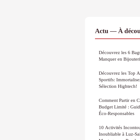
Actu — À décou
Découvrez les 6 Bag
Manquer en Bijouter
Découvrez les Top A
Sportifs: Immortalis
Sélection Hightech!
Comment Partir en 
Budget Limité : Guid
Éco-Responsables
10 Activités Inconto
Inoubliable à Luz-Sa