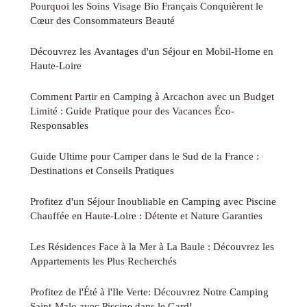
Pourquoi les Soins Visage Bio Français Conquièrent le
Cœur des Consommateurs Beauté
Découvrez les Avantages d'un Séjour en Mobil-Home en
Haute-Loire
Comment Partir en Camping à Arcachon avec un Budget
Limité : Guide Pratique pour des Vacances Éco-
Responsables
Guide Ultime pour Camper dans le Sud de la France :
Destinations et Conseils Pratiques
Profitez d'un Séjour Inoubliable en Camping avec Piscine
Chauffée en Haute-Loire : Détente et Nature Garanties
Les Résidences Face à la Mer à La Baule : Découvrez les
Appartements les Plus Recherchés
Profitez de l'Été à l'Ile Verte: Découvrez Notre Camping
Saint-Malo avec Piscine dans le Gard!