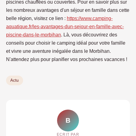
piscines chauffées ou couvertes. Pour en savoir plus sur
les nombreux avantages d'un séjour en famille dans cette
belle région, visitez ce lien :
https://www.camping-
aquatique.fr/les-avantages-dun-sejour-en-famille-avec-
piscine-dans-le-morbihan
. Là, vous découvrirez des
conseils pour choisir le camping idéal pour votre famille
et vivre une aventure inégalée dans le Morbihan.
N'attendez plus pour planifier vos prochaines vacances !
Actu
B
ECRIT PAR