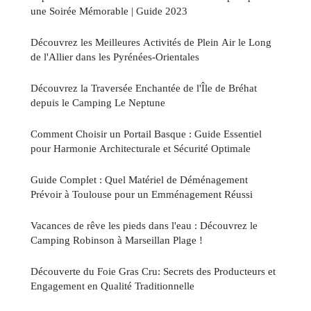
une Soirée Mémorable | Guide 2023
Découvrez les Meilleures Activités de Plein Air le Long
de l'Allier dans les Pyrénées-Orientales
Découvrez la Traversée Enchantée de l'Île de Bréhat
depuis le Camping Le Neptune
Comment Choisir un Portail Basque : Guide Essentiel
pour Harmonie Architecturale et Sécurité Optimale
Guide Complet : Quel Matériel de Déménagement
Prévoir à Toulouse pour un Emménagement Réussi
Vacances de rêve les pieds dans l'eau : Découvrez le
Camping Robinson à Marseillan Plage !
Découverte du Foie Gras Cru: Secrets des Producteurs et
Engagement en Qualité Traditionnelle