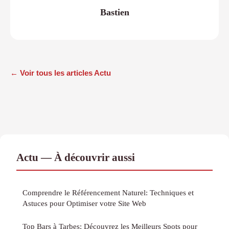
Bastien
← Voir tous les articles Actu
Actu — À découvrir aussi
Comprendre le Référencement Naturel: Techniques et
Astuces pour Optimiser votre Site Web
Top Bars à Tarbes: Découvrez les Meilleurs Spots pour