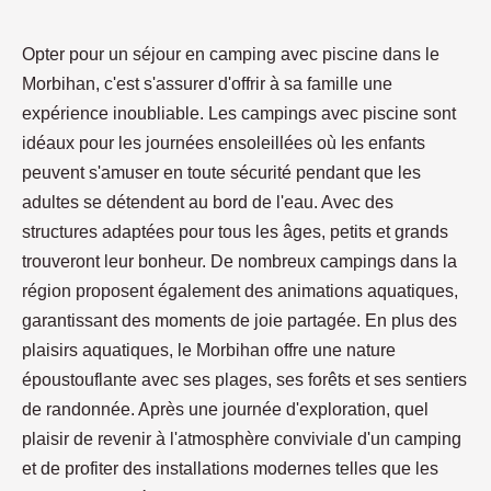
Opter pour un séjour en camping avec piscine dans le
Morbihan, c'est s'assurer d'offrir à sa famille une
expérience inoubliable. Les campings avec piscine sont
idéaux pour les journées ensoleillées où les enfants
peuvent s'amuser en toute sécurité pendant que les
adultes se détendent au bord de l'eau. Avec des
structures adaptées pour tous les âges, petits et grands
trouveront leur bonheur. De nombreux campings dans la
région proposent également des animations aquatiques,
garantissant des moments de joie partagée. En plus des
plaisirs aquatiques, le Morbihan offre une nature
époustouflante avec ses plages, ses forêts et ses sentiers
de randonnée. Après une journée d'exploration, quel
plaisir de revenir à l'atmosphère conviviale d'un camping
et de profiter des installations modernes telles que les